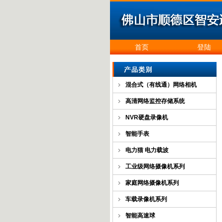
首页
登陆
混合式（有线通）网络相机
高清网络监控存储系统
NVR硬盘录像机
智能手表
电力猫 电力载波
工业级网络摄像机系列
家庭网络摄像机系列
车载录像机系列
智能高速球